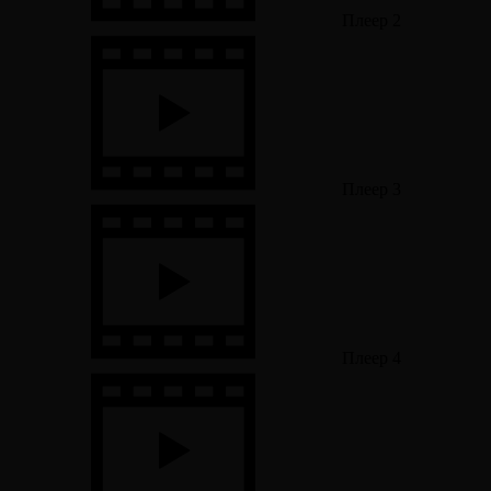
Плеер 2
Плеер 3
Плеер 4