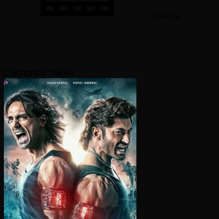
Трейлер
Смотрите также