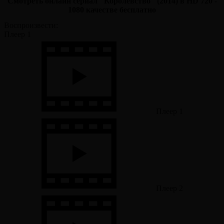
Смотреть онлайн сериал "Королевство" (2014) в HD 720 -
1080 качестве бесплатно
Воспроизвести:
Плеер 1
Плеер 1
Плеер 2