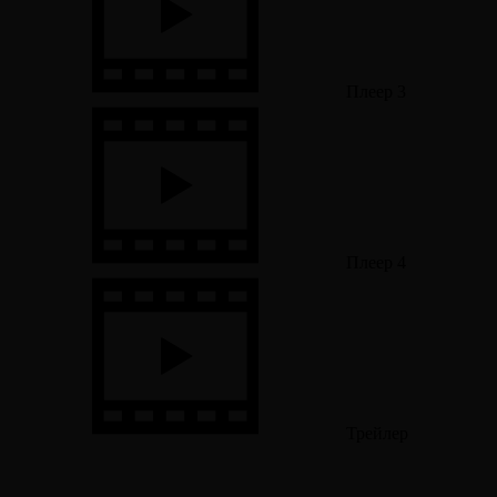
Плеер 3
Плеер 4
Трейлер