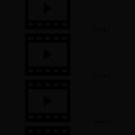
Плеер 1
Плеер 2
Плеер 3