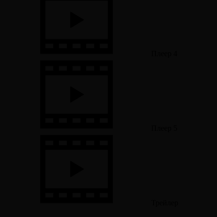
Плеер 4
Плеер 5
Трейлер