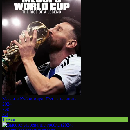
Месси и Кубок мира: Путь к вершине
2024
7.95
8.3
1 сезон