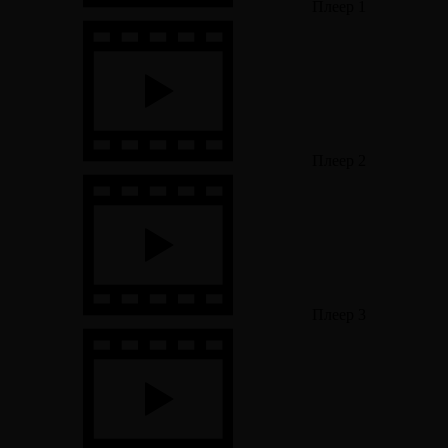
Плеер 1
Плеер 2
Плеер 3