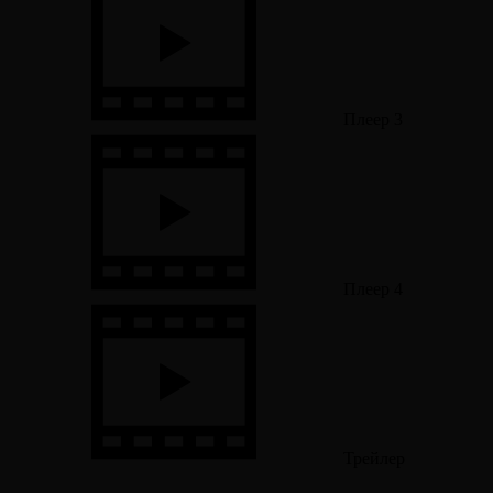
Плеер 3
Плеер 4
Трейлер