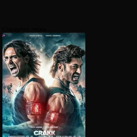
Смотрите также