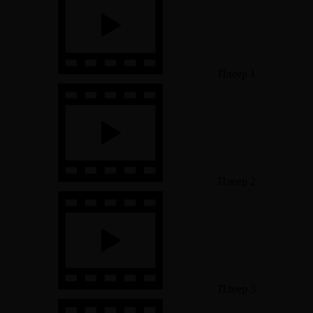
Плеер 1
Плеер 2
Плеер 3