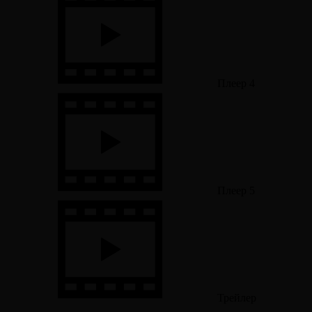
Плеер 4
Плеер 5
Трейлер