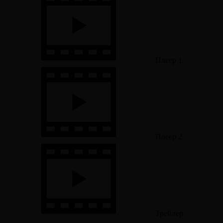
Плеер 1
Плеер 2
Трейлер