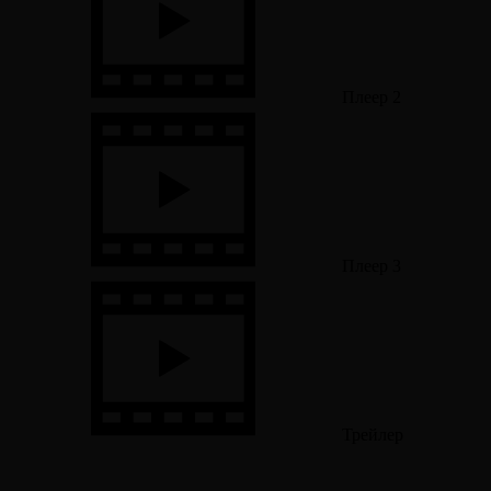
Плеер 2
Плеер 3
Трейлер