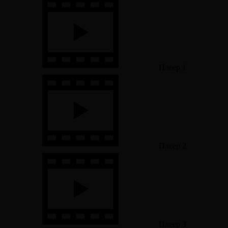
Плеер 1
Плеер 2
Плеер 3