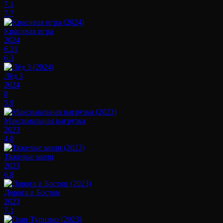
7.1
7.7
Красивая игра
2024
6.21
6.3
Лёд 3
2024
8
5.9
Максимальная нагрузка
2023
4.8
Тяжелые мили
2023
6.8
Дорога в Бостон
2023
7.1