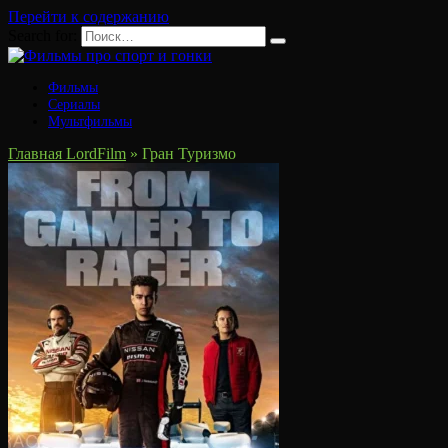
Перейти к содержанию
Search for:
Фильмы
Сериалы
Мультфильмы
Главная LordFilm
»
Гран Туризмо