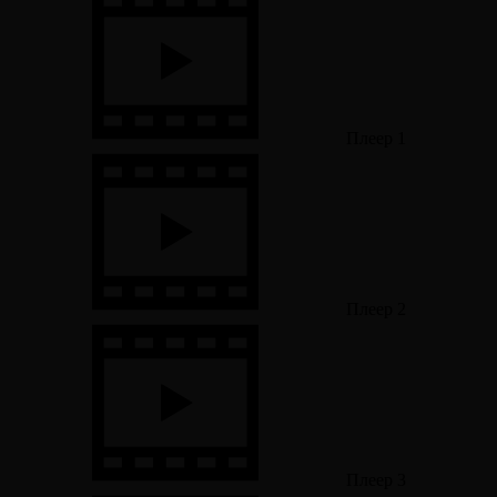
Плеер 1
Плеер 2
Плеер 3