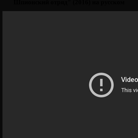
Шпионский отряд" (2016) на русском