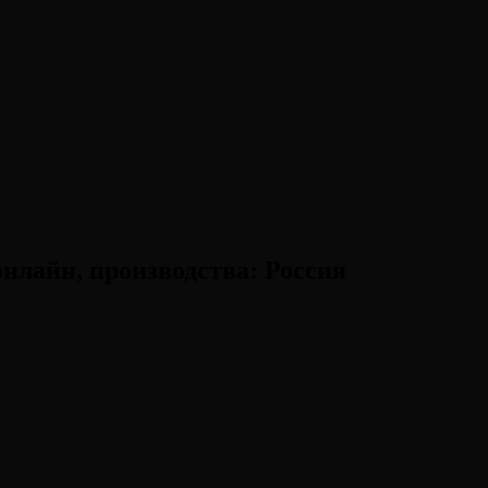
нлайн, производства:
Россия