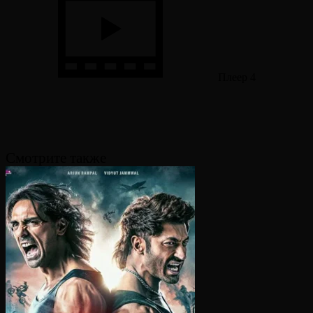
Плеер 4
Смотрите также