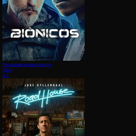
Расширяя возможности
2024
4.3