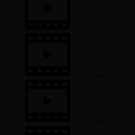
Плеер 1
Плеер 2
Плеер 3