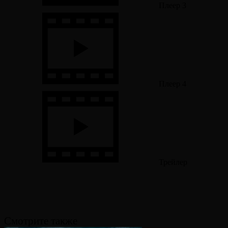
Плеер 3
Плеер 4
Трейлер
Смотрите также