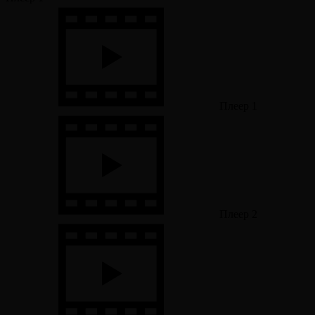
Плеер 1
Плеер 2