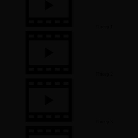
Плеер 1
Плеер 2
Плеер 3