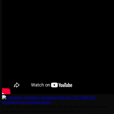
© 2026 Весь материал на сайте представлен исключительно
для домашнего ознакомительного просмотра.