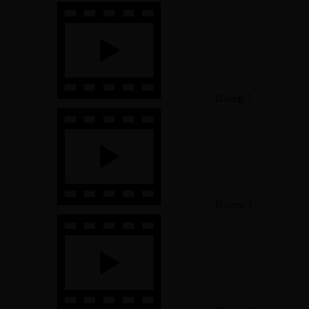
Плеер 1
Плеер 2