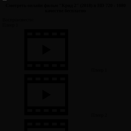
Смотреть онлайн фильм "Крид 2" (2018) в HD 720 - 1080
качестве бесплатно
Воспроизвести:
Плеер 1
Плеер 1
Плеер 2