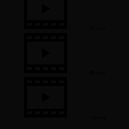
Плеер 3
Плеер 4
Трейлер