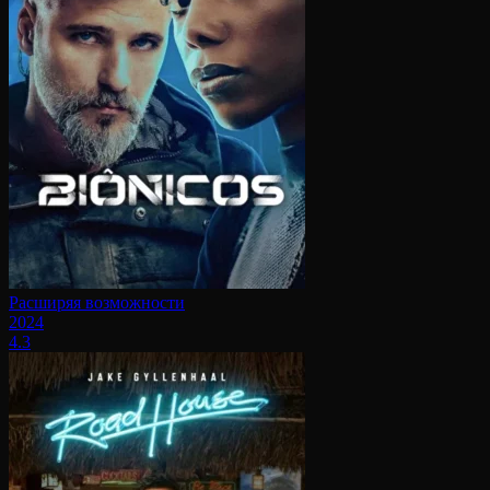
Расширяя возможности
2024
4.3