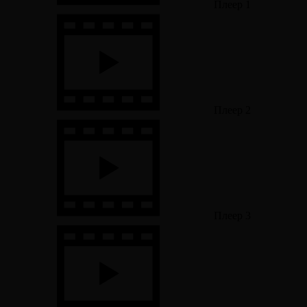
Плеер 1
Плеер 2
Плеер 3