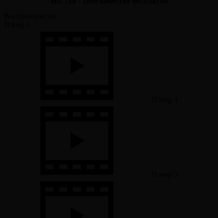
HD 720 - 1080 качестве бесплатно
Воспроизвести:
Плеер 1
Плеер 1
Плеер 2