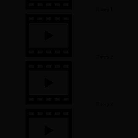
Плеер 1
Плеер 2
Плеер 3