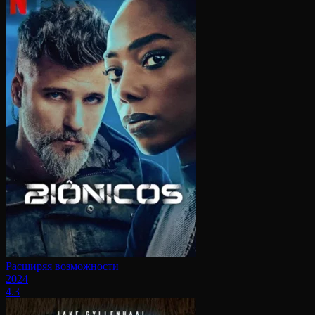
Расширяя возможности
2024
4.3