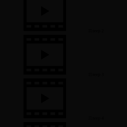
Плеер 2
Плеер 3
Плеер 4