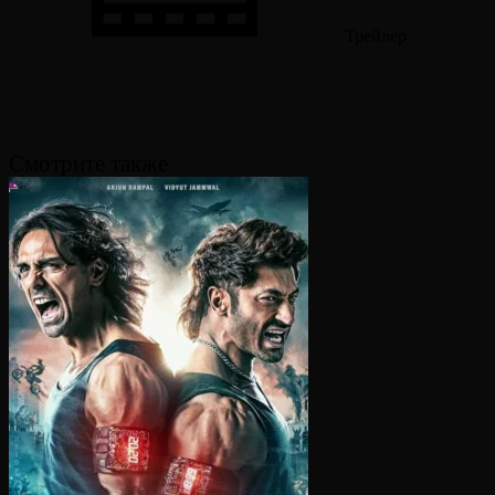
Трейлер
Смотрите также