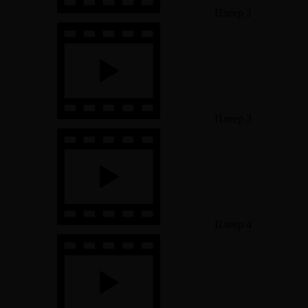
Плеер 2
Плеер 3
Плеер 4