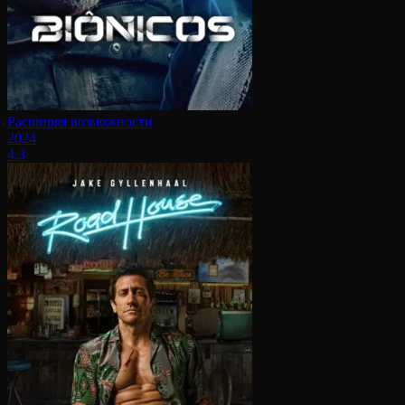
Расширяя возможности
2024
4.3