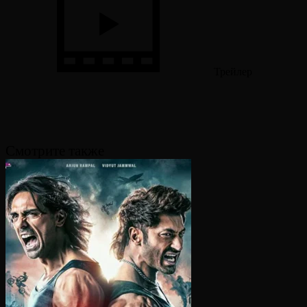
Трейлер
Смотрите также