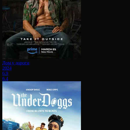
Дом у дороги
2024
6.9
6.4