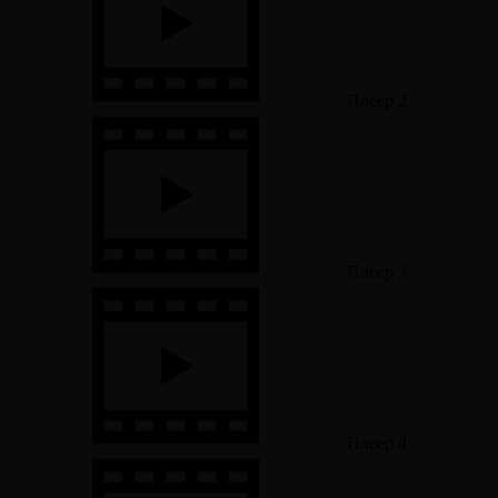
Плеер 2
Плеер 3
Плеер 4