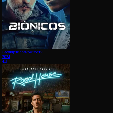
Расширяя возможности
2024
4.3