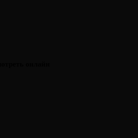
мотреть онлайн