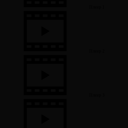
Плеер 1
Плеер 2
Плеер 3