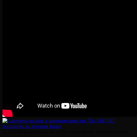
© 2026 Весь материал на сайте представлен исключительно