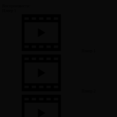
Воспроизвести:
Плеер 1
Плеер 1
Плеер 2