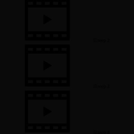
Плеер 2
Плеер 3
Плеер 4