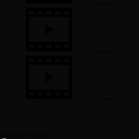
Плеер 3
Плеер 4
Трейлер
Смотрите также