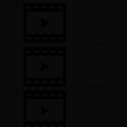
Плеер 1
Плеер 2