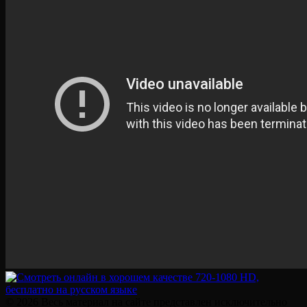
© 2026 Весь материал на сайте представлен исключительно