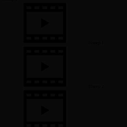
Плеер 1
Плеер 2