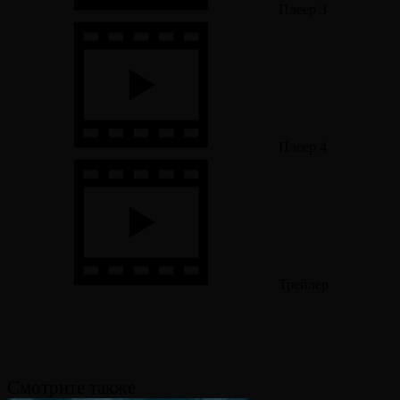
Плеер 3
Плеер 4
Трейлер
Смотрите также